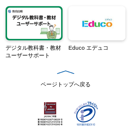
デジタル教科書・教材
Educo エデュコ
ユーザーサポート
ページトップへ戻る