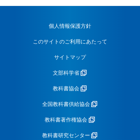
個人情報保護方針
このサイトのご利用にあたって
サイトマップ
文部科学省
教科書協会
全国教科書供給協会
教科書著作権協会
教科書研究センター