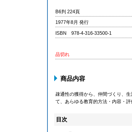
B6判 224頁
1977年8月 発行
ISBN 978-4-316-33500-1
品切れ
商品内容
疎通性の獲得から、仲間づくり、生
て、あらゆる教育的方法・内容・評
目次