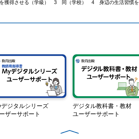
間を獲得させる（学級） 3 同（学校） 4 身辺の生活習慣
yデジタルシリーズ
デジタル教科書・教材
ーザーサポート
ユーザーサポート