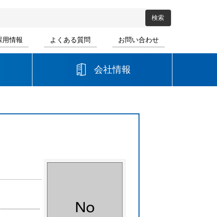
採用情報
よくある質問
お問い合わせ
会社情報
高等学校
音楽
書道