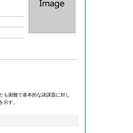
とも困難で基本的な諸課題に対し
を示す。