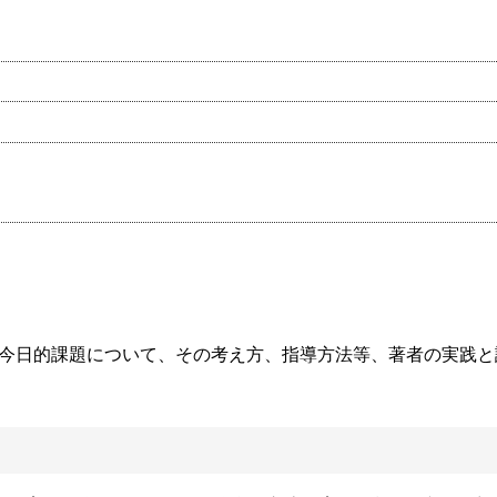
う今日的課題について、その考え方、指導方法等、著者の実践