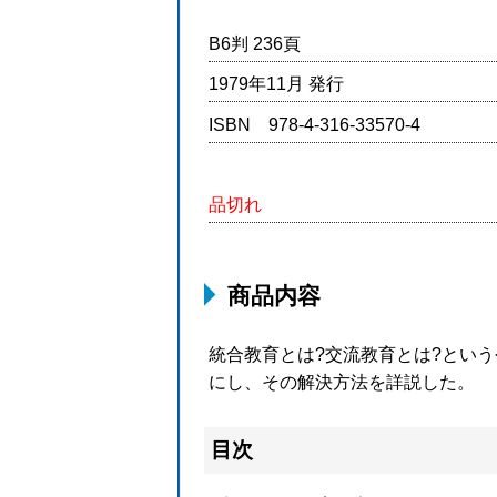
B6判 236頁
1979年11月 発行
ISBN 978-4-316-33570-4
品切れ
商品内容
統合教育とは?交流教育とは?とい
にし、その解決方法を詳説した。
目次