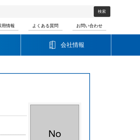
採用情報
よくある質問
お問い合わせ
会社情報
高等学校
音楽
書道