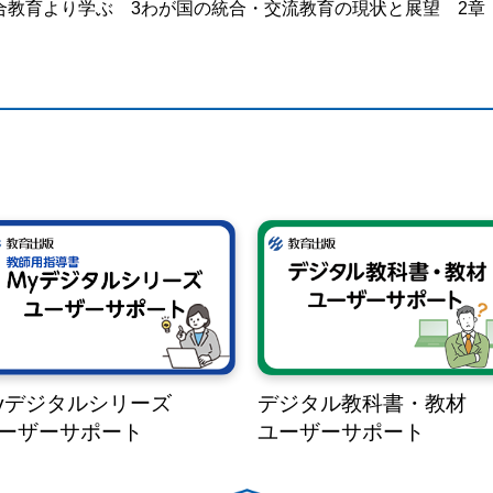
合教育より学ぶ 3わが国の統合・交流教育の現状と展望 2章
yデジタルシリーズ
デジタル教科書・教材
ーザーサポート
ユーザーサポート