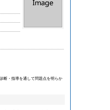
と診断・指導を通して問題点を明らか