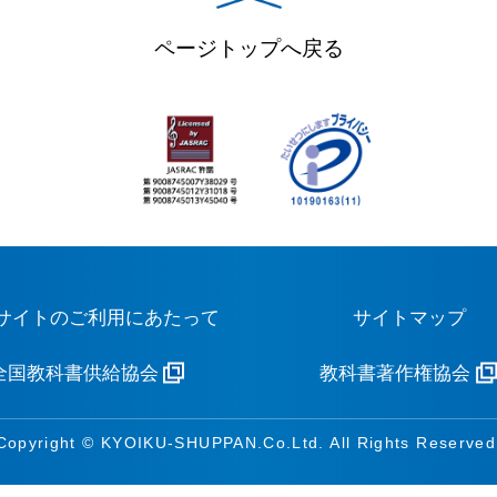
ページトップへ戻る
サイトのご利用にあたって
サイトマップ
全国教科書供給協会
教科書著作権協会
Copyright © KYOIKU-SHUPPAN.Co.Ltd. All Rights Reserved