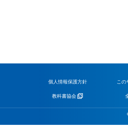
個人情報保護方針
この
教科書協会