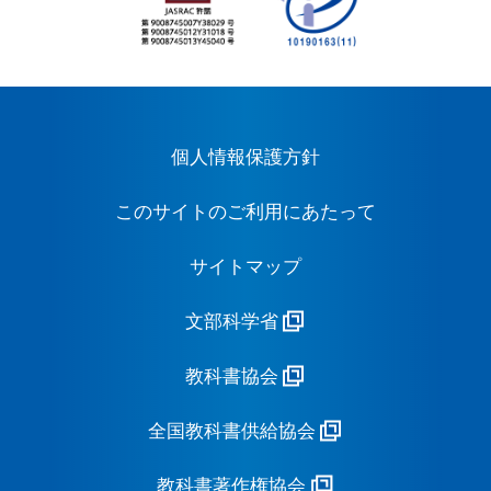
個人情報保護方針
このサイトのご利用にあたって
サイトマップ
文部科学省
教科書協会
全国教科書供給協会
教科書著作権協会