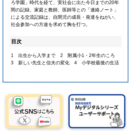
ろ学園」時代を経て、実社会に出た今日までの20年
間の記録。家庭と教師、医師等との「連絡ノート」
による交流記録は、自閉児の成長・発達をねがい、
社会参加への方途を求めて胸を打つ。
目次
1 出生から入学まで 2 附属小1・2年生のころ
3 新しい先生と信夫の変化 4 小学校最後の生活