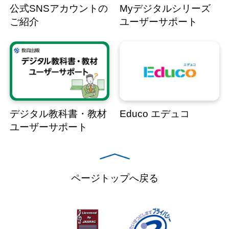
公式SNSアカウントの
Myデジタルシリーズ
ご紹介
ユーザーサポート
デジタル教科書・教材
Educo エデュコ
ユーザーサポート
ページトップへ戻る