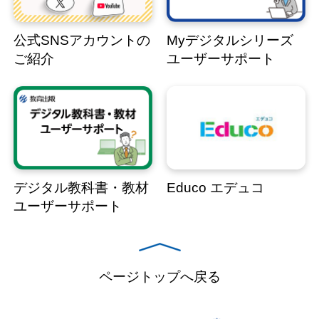
公式SNSアカウントの
Myデジタルシリーズ
ご紹介
ユーザーサポート
デジタル教科書・教材
Educo エデュコ
ユーザーサポート
ページトップへ戻る