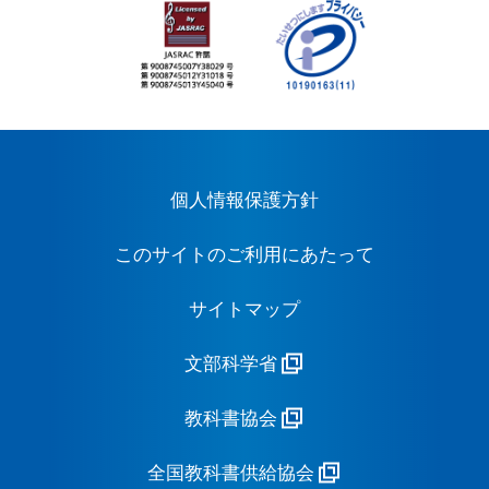
個人情報保護方針
このサイトのご利用にあたって
サイトマップ
文部科学省
教科書協会
全国教科書供給協会