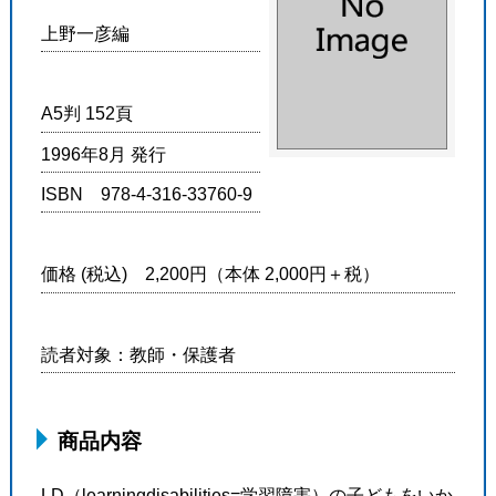
上野一彦編
A5判 152頁
1996年8月 発行
ISBN 978-4-316-33760-9
価格 (税込) 2,200円（本体 2,000円＋税）
読者対象：教師・保護者
商品内容
LD（learningdisabilities=学習障害）の子どもをいか