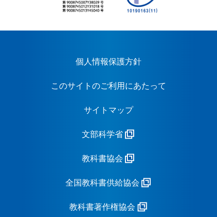
個人情報保護方針
このサイトのご利用にあたって
サイトマップ
文部科学省
教科書協会
全国教科書供給協会
教科書著作権協会