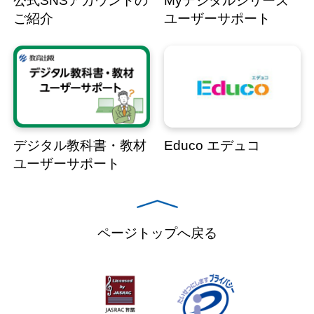
公式SNSアカウントの
Myデジタルシリーズ
ご紹介
ユーザーサポート
デジタル教科書・教材
Educo エデュコ
ユーザーサポート
ページトップへ戻る