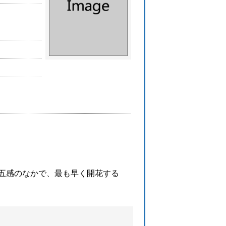
五感のなかで、最も早く開花する