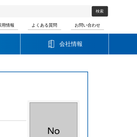
採用情報
よくある質問
お問い合わせ
会社情報
高等学校
音楽
書道