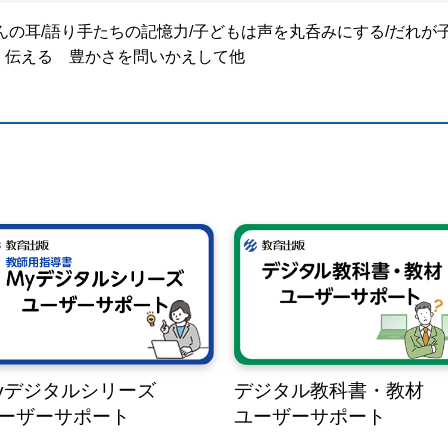
んの耳/語り手たちの記憶力/子どもは声を丸呑みにする/だれ
 伝える 豊かさを問いかえして他
yデジタルシリーズ
デジタル教科書・教材
ーザーサポート
ユーザーサポート