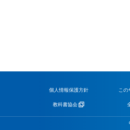
個人情報保護方針
この
教科書協会