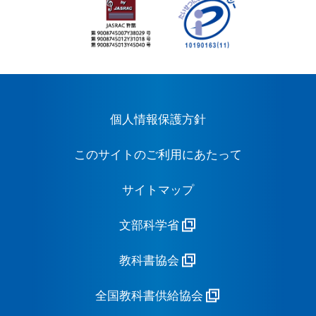
個人情報保護方針
このサイトのご利用にあたって
サイトマップ
文部科学省
教科書協会
全国教科書供給協会