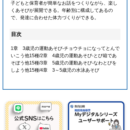
子どもと保育者が簡単なお話をつくりながら、楽し
くあそびが展開できる。年齢別に構成してあるの
で、発達に合わせた体力づくりができる。
目次
1章 3歳児の運動あそび-チョウチョになってとんで
いこう他15種/2章 4歳児の運動あそび-とび箱であ
そぼう他15種/3章 5歳児の運動あそび-なわとびを
しよう他15種/4章 3～5歳児の水泳あそび