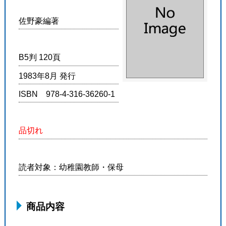
佐野豪編著
B5判 120頁
1983年8月 発行
ISBN 978-4-316-36260-1
品切れ
読者対象：幼稚園教師・保母
商品内容