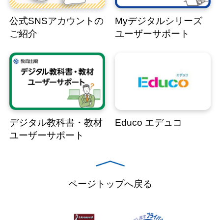
公式SNSアカウントの
Myデジタルシリーズ
ご紹介
ユーザーサポート
デジタル教科書・教材
Educo エデュコ
ユーザーサポート
ページトップへ戻る