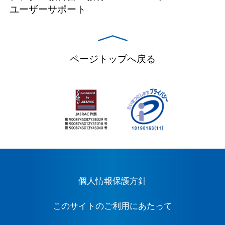
ユーザーサポート
ページトップへ戻る
個人情報保護方針
このサイトのご利用にあたって