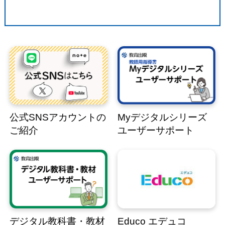
公式SNSアカウントの
Myデジタルシリーズ
ご紹介
ユーザーサポート
デジタル教科書・教材
Educo エデュコ