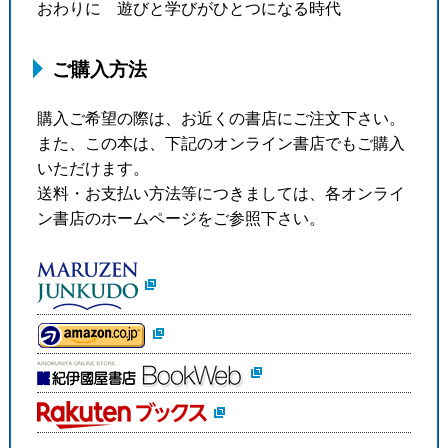
おわりに 遊びと学びがひとつになる時代
ご購入方法
購入ご希望の際は、お近くの書店にご注文下さい。
また、この本は、下記のオンライン書店でもご購入
いただけます。
送料・お支払い方法等につきましては、各オンライ
ン書店のホームページをご参照下さい。