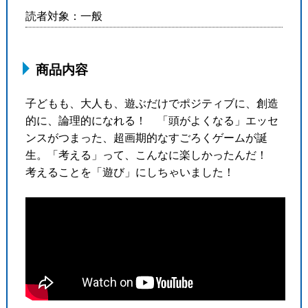
読者対象：一般
商品内容
子どもも、大人も、遊ぶだけでポジティブに、創造
的に、論理的になれる！ 「頭がよくなる」エッセ
ンスがつまった、超画期的なすごろくゲームが誕
生。「考える」って、こんなに楽しかったんだ！
考えることを「遊び」にしちゃいました！