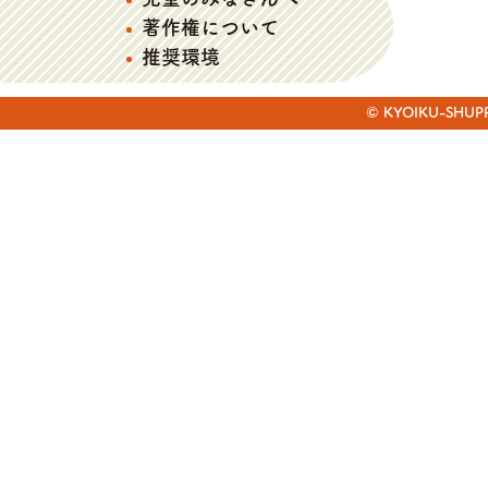
著作権について
推奨環境
© KYOIKU-SHUPPAN