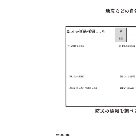
地震などの自
防災の標識を調べ