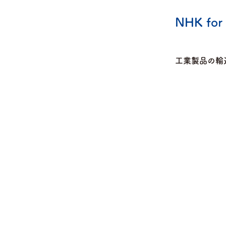
NHK for
工業製品の輸