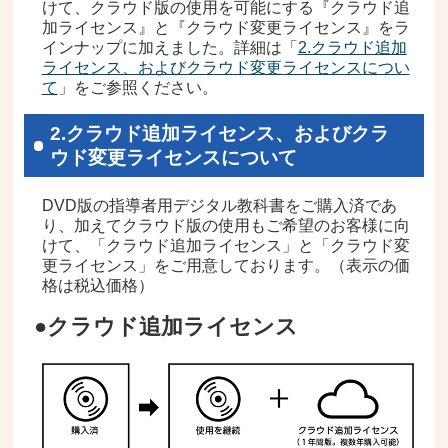
けて、クラウド版の使用を可能にする『クラウド追
加ライセンス』と『クラウド変更ライセンス』をラ
インナップに加えました。詳細は「
2.クラウド追加
ライセンス、およびクラウド変更ライセンスについ
て
」をご参照ください。
2.クラウド追加ライセンス、およびクラ
ウド変更ライセンスについて
DVD版の指導者用デジタル教科書をご購入済であ
り、加えてクラウド版の使用もご希望のお客様に向
けて、「クラウド追加ライセンス」と「クラウド変
更ライセンス」をご用意しております。（表示の価
格は税込価格）
●クラウド追加ライセンス