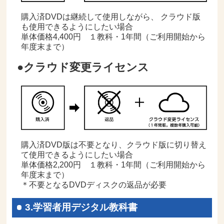
購入済DVDは継続して使用しながら、 クラウド版
も使用できるようにしたい場合
単体価格4,400円 １教科・1年間（ご利用開始から
年度末まで）
●クラウド変更ライセンス
購入済DVD版は不要となり、クラウド版に切り替え
て使用できるようにしたい場合
単体価格2,200円 １教科・1年間（ご利用開始から
年度末まで）
＊不要となるDVDディスクの返品が必要
3.学習者用デジタル教科書