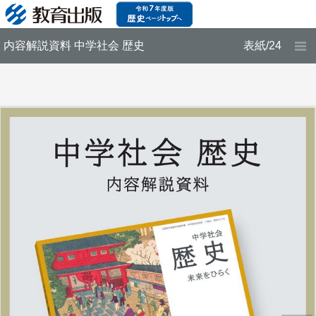
内容解説資料 中学社会 歴史
表紙/24