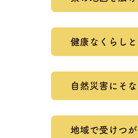
健康なくらしと
自然災害にそな
地域で受けつが