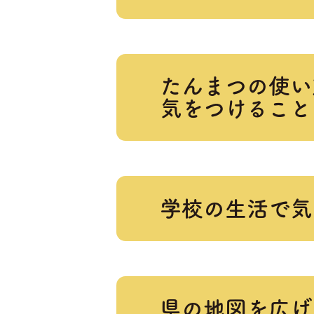
たんまつの使い
気をつけること
学校の生活で気
県の地図を広げ