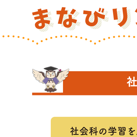
社会科の学習を