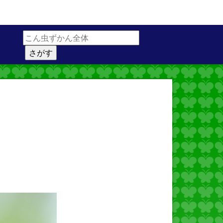
サイト内検索