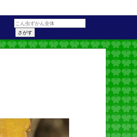
サイト内検索