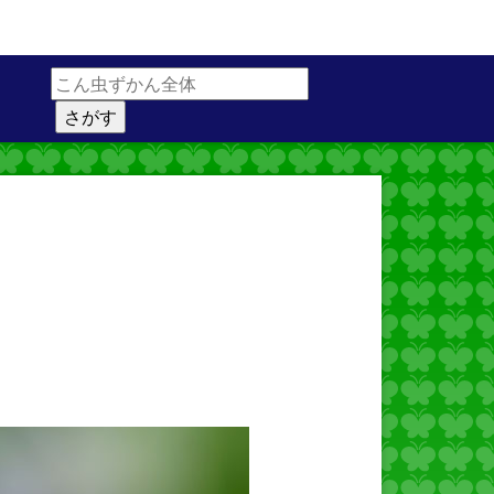
サイト内検索