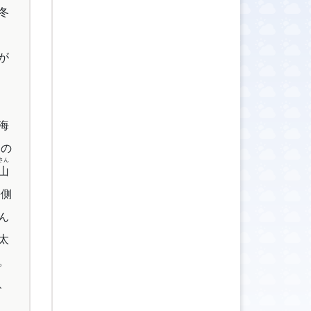
冬
が
海
この
さん
山
海側
ん
太
。
、