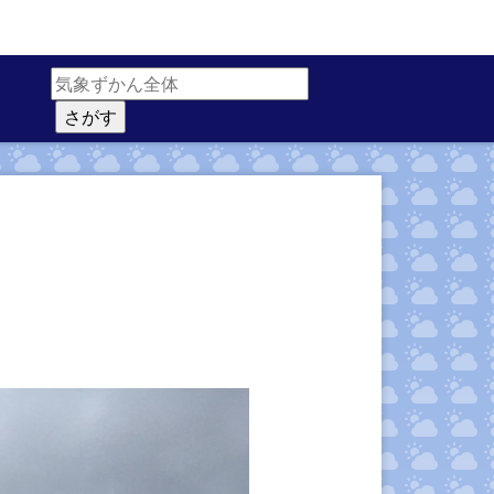
サイト内検索