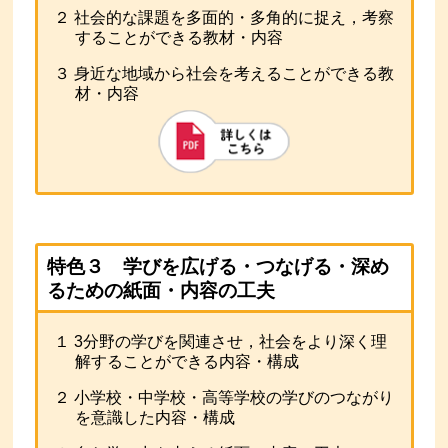
２ 社会的な課題を多面的・多角的に捉え，考察
することができる教材・内容
３ 身近な地域から社会を考えることができる教
材・内容
特色３ 学びを広げる・つなげる・深め
るための紙面・内容の工夫
１ 3分野の学びを関連させ，社会をより深く理
解することができる内容・構成
２ 小学校・中学校・高等学校の学びのつながり
を意識した内容・構成