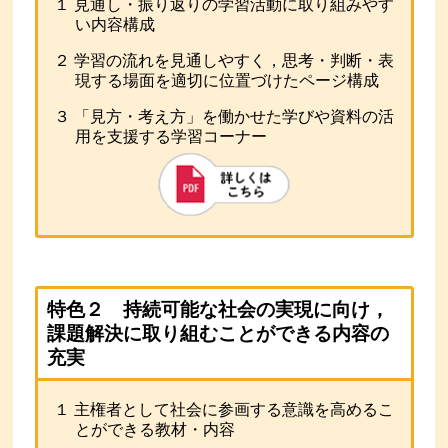
１ 見通し・振り返りの学習活動に取り組みやす
い内容構成
２ 学習の流れを見通しやすく，思考・判断・表
現する場面を適切に位置づけたページ構成
３ 「見方・考え方」を働かせた学びや資料の活
用を支援する学習コーナー
特色２ 持続可能な社会の実現に向け，
課題解決に取り組むことができる内容の
充実
１ 主権者として社会に参画する意識を高めるこ
とができる教材・内容