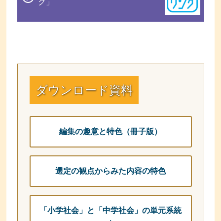
ク」
ダウンロード資料
編集の趣意と特色（冊子版）
選定の観点からみた内容の特色
「小学社会」と「中学社会」の単元系統