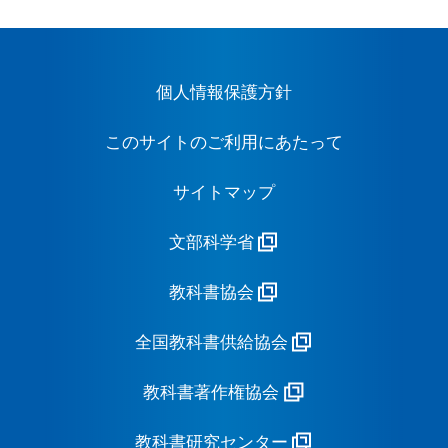
個人情報保護方針
このサイトのご利用にあたって
サイトマップ
文部科学省
教科書協会
全国教科書供給協会
教科書著作権協会
教科書研究センター