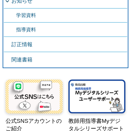
お知らせ
学習資料
指導資料
訂正情報
関連書籍
公式SNSアカウントの
教師用指導書Myデジ
ご紹介
タルシリーズサポート