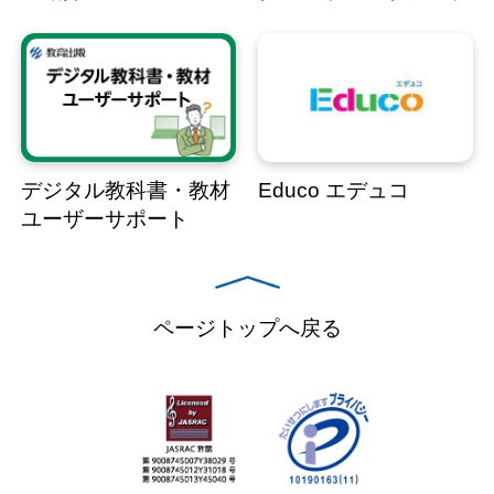
デジタル教科書・教材
Educo エデュコ
ユーザーサポート
ページトップへ戻る