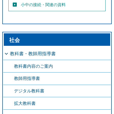
小中の接続・関連の資料
社会
教科書・教師用指導書
教科書内容のご案内
教師用指導書
デジタル教科書
拡大教科書