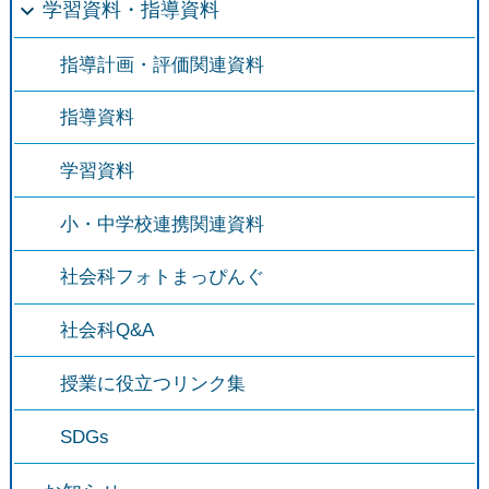
学習資料・指導資料
指導計画・評価関連資料
指導資料
学習資料
小・中学校連携関連資料
社会科フォトまっぴんぐ
社会科Q&A
授業に役立つリンク集
SDGs