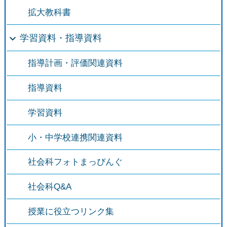
拡大教科書
学習資料・指導資料
指導計画・評価関連資料
指導資料
学習資料
小・中学校連携関連資料
社会科フォトまっぴんぐ
社会科Q&A
授業に役立つリンク集