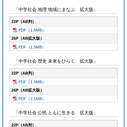
「中学社会 地理 地域にまなぶ 拡大版」
22P（AB判）
PDF（1.8MB）
26P（AB拡大版）
PDF（1.9MB）
「中学社会 歴史 未来をひらく 拡大版」
22P（AB判）
PDF（1.9MB）
26P（AB拡大版）
PDF（2.1MB）
「中学社会 公民 ともに生きる 拡大版」
22P（AB判）