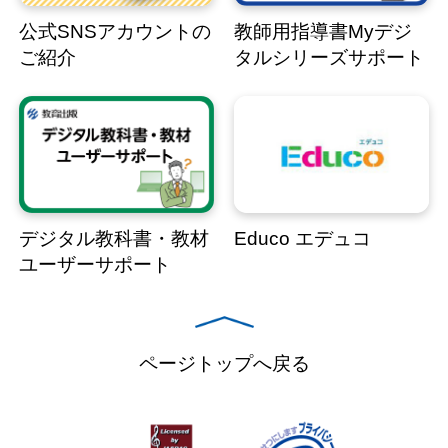
公式SNSアカウントの
教師用指導書Myデジ
ご紹介
タルシリーズサポート
デジタル教科書・教材
Educo エデュコ
ユーザーサポート
ページトップへ戻る