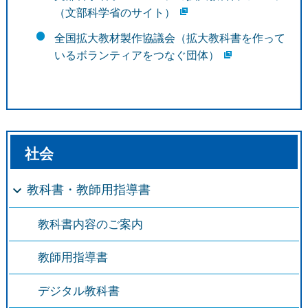
（文部科学省のサイト）
全国拡大教材製作協議会（拡大教科書を作って
いるボランティアをつなぐ団体）
社会
教科書・教師用指導書
教科書内容のご案内
教師用指導書
デジタル教科書