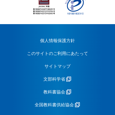
個人情報保護方針
このサイトのご利用にあたって
サイトマップ
文部科学省
教科書協会
全国教科書供給協会