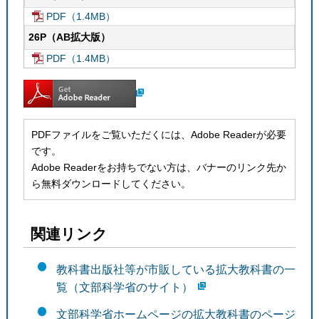
PDF（1.4MB）
26P（AB拡大版）
PDF（1.4MB）
PDFファイルをご覧いただくには、Adobe Readerが必要
です。
Adobe Readerをお持ちでない方は、バナーのリンク先か
ら無料ダウンロードしてください。
関連リンク
教科書出版社等が市販している拡大教科書の一
覧（文部科学省のサイト）
文部科学省ホームページの拡大教科書のページ