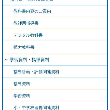
教科書内容のご案内
教師用指導書
デジタル教科書
拡大教科書
学習資料・指導資料
指導計画・評価関連資料
指導資料
学習資料
小・中学校連携関連資料