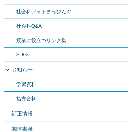
社会科フォトまっぴんぐ
社会科Q&A
授業に役立つリンク集
SDGs
お知らせ
学習資料
指導資料
訂正情報
関連書籍