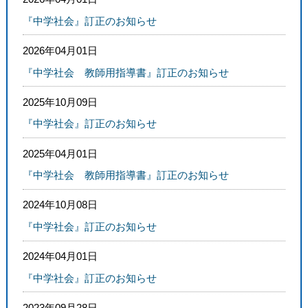
『中学社会』訂正のお知らせ
2026年04月01日
『中学社会 教師用指導書』訂正のお知らせ
2025年10月09日
『中学社会』訂正のお知らせ
2025年04月01日
『中学社会 教師用指導書』訂正のお知らせ
2024年10月08日
『中学社会』訂正のお知らせ
2024年04月01日
『中学社会』訂正のお知らせ
2023年09月28日