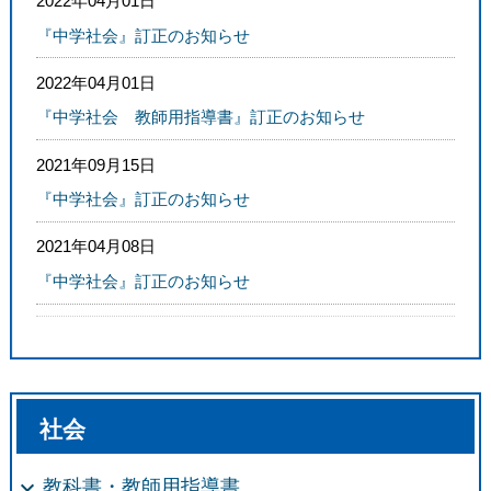
2022年04月01日
『中学社会』訂正のお知らせ
2022年04月01日
『中学社会 教師用指導書』訂正のお知らせ
2021年09月15日
『中学社会』訂正のお知らせ
2021年04月08日
『中学社会』訂正のお知らせ
社会
教科書・教師用指導書