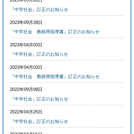
『中学社会』訂正のお知らせ
2023年09月28日
『中学社会 教師用指導書』訂正のお知らせ
2023年04月03日
『中学社会』訂正のお知らせ
2023年04月03日
『中学社会 教師用指導書』訂正のお知らせ
2022年09月08日
『中学社会』訂正のお知らせ
2022年04月25日
『中学社会』訂正のお知らせ