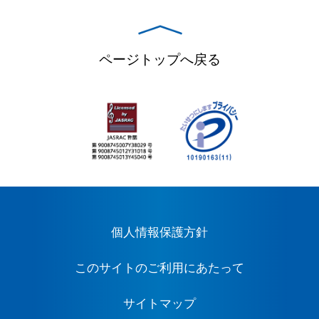
ページトップへ戻る
個人情報保護方針
このサイトのご利用にあたって
サイトマップ