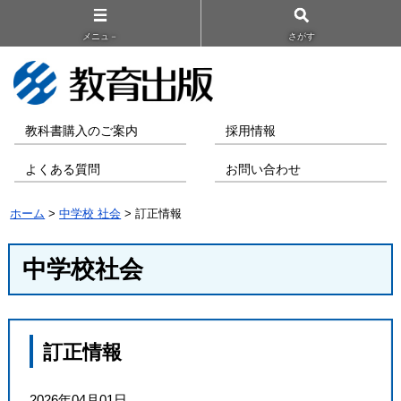
メニュ－
さがす
教科書購入のご案内
採用情報
よくある質問
お問い合わせ
ホーム
>
中学校 社会
> 訂正情報
中学校社会
訂正情報
2026年04月01日