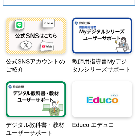
公式SNSアカウントの
教師用指導書Myデジ
ご紹介
タルシリーズサポート
デジタル教科書・教材
Educo エデュコ
ユーザーサポート