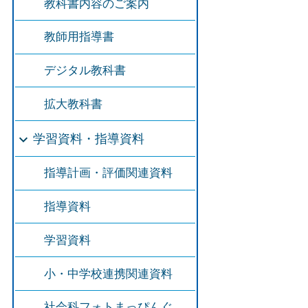
教科書内容のご案内
教師用指導書
デジタル教科書
拡大教科書
学習資料・指導資料
指導計画・評価関連資料
指導資料
学習資料
小・中学校連携関連資料
社会科フォトまっぴんぐ