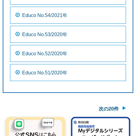
Educo No.54/2021年
Educo No.53/2020年
Educo No.52/2020年
Educo No.51/2020年
次の20件