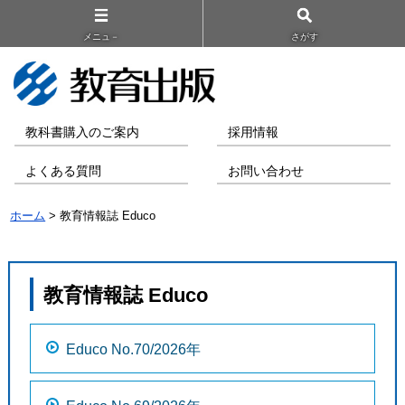
メニュ－
さがす
教科書購入のご案内
採用情報
よくある質問
お問い合わせ
ホーム
> 教育情報誌 Educo
教育情報誌 Educo
Educo No.70/2026年