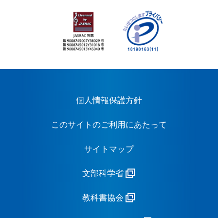
個人情報保護方針
このサイトのご利用にあたって
サイトマップ
文部科学省
教科書協会