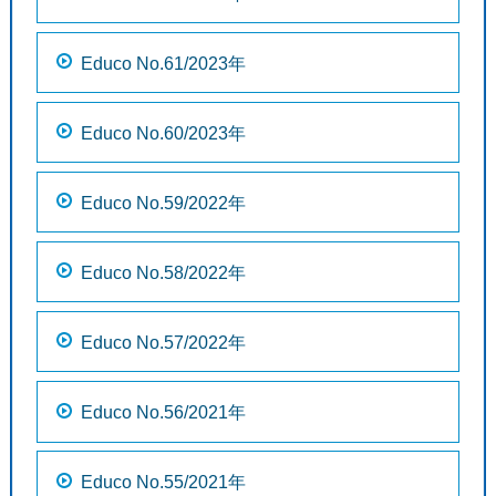
Educo No.61/2023年
Educo No.60/2023年
Educo No.59/2022年
Educo No.58/2022年
Educo No.57/2022年
Educo No.56/2021年
Educo No.55/2021年