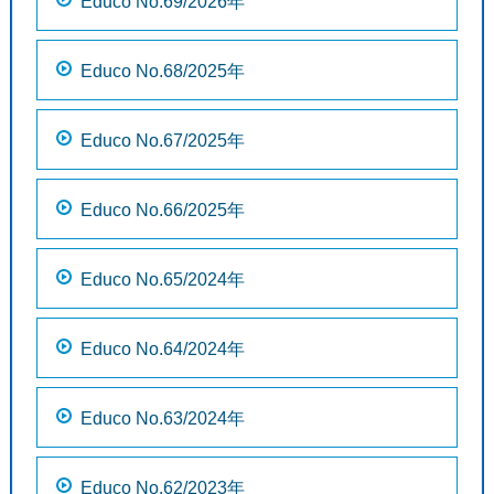
Educo No.69/2026年
Educo No.68/2025年
Educo No.67/2025年
Educo No.66/2025年
Educo No.65/2024年
Educo No.64/2024年
Educo No.63/2024年
Educo No.62/2023年