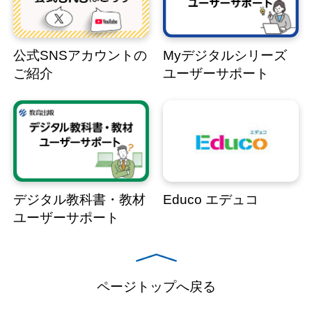
公式SNSアカウントの
Myデジタルシリーズ
ご紹介
ユーザーサポート
デジタル教科書・教材
Educo エデュコ
ユーザーサポート
ページトップへ戻る