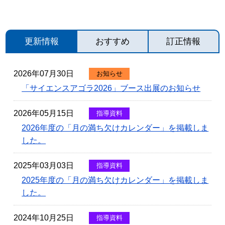
更新情報
おすすめ
訂正情報
2026年07月30日
お知らせ
「サイエンスアゴラ2026」ブース出展のお知らせ
2026年05月15日
指導資料
2026年度の「月の満ち欠けカレンダー」を掲載しま
した。
2025年03月03日
指導資料
2025年度の「月の満ち欠けカレンダー」を掲載しま
した。
2024年10月25日
指導資料