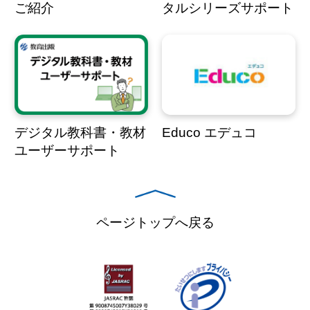
ご紹介
タルシリーズサポート
デジタル教科書・教材
Educo エデュコ
ユーザーサポート
ページトップへ戻る