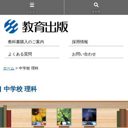
メニュ－
さがす
教科書購入のご案内
採用情報
よくある質問
お問い合わせ
ホーム
> 中学校 理科
中学校 理科