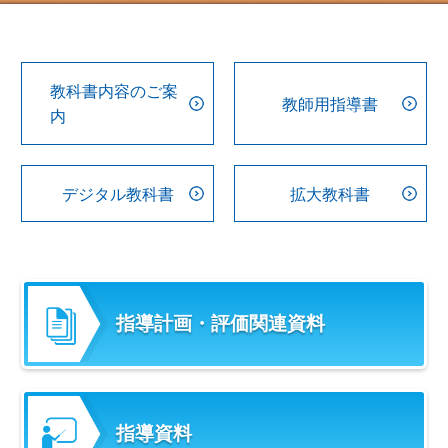
教科書内容のご案
教師用指導書
内
デジタル教科書
拡大教科書
指導計画・評価関連資料
指導資料