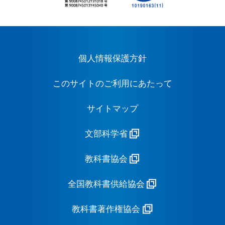
個人情報保護方針
このサイトのご利用にあたって
サイトマップ
文部科学省
教科書協会
全国教科書供給協会
教科書著作権協会