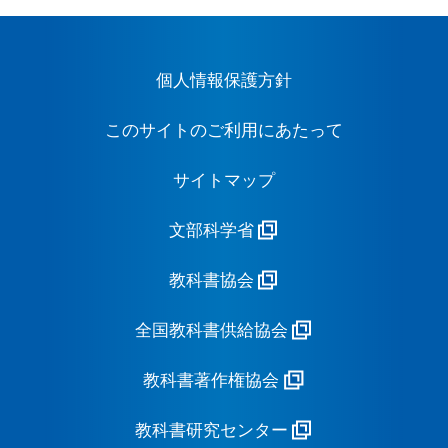
個人情報保護方針
このサイトのご利用にあたって
サイトマップ
文部科学省
教科書協会
全国教科書供給協会
教科書著作権協会
教科書研究センター