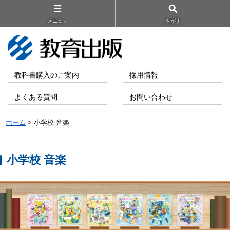
メニュ－
さがす
教科書購入のご案内
採用情報
よくある質問
お問い合わせ
ホーム
> 小学校 音楽
小学校 音楽