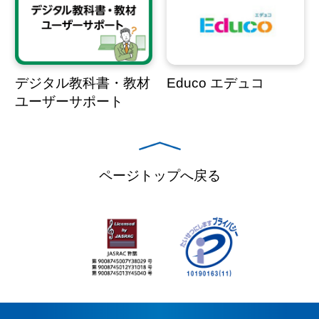
デジタル教科書・教材
Educo エデュコ
ユーザーサポート
ページトップへ戻る