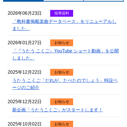
2026年06月23日
指導資料
「教科書掲載楽曲データベース」をリニューアルし
ました。
2026年01月27日
お知らせ
「『うたう こくご』YouTube ショート動画」を公開
しました。
2025年12月22日
お知らせ
うたう こくご「だれが、たべたのでしょう」特設ペ
ージのご紹介
2025年12月22日
お知らせ
新企画「うたうこくご」がスタートします！
2025年10月02日
お知らせ