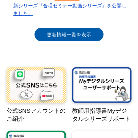
新シリーズ『合唱セミナー動画シリーズ』を公開し
ました。
更新情報一覧を表示
公式SNSアカウントの
教師用指導書Myデジ
ご紹介
タルシリーズサポート