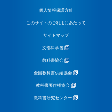
個人情報保護方針
このサイトのご利用にあたって
サイトマップ
文部科学省
教科書協会
全国教科書供給協会
教科書著作権協会
教科書研究センター