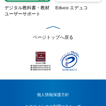
デジタル教科書・教材
Educo エデュコ
ユーザーサポート
ページトップへ戻る
個人情報保護方針