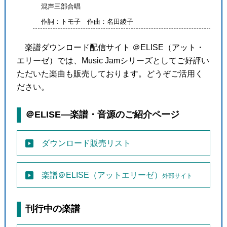
混声三部合唱
作詞：トモ子 作曲：名田綾子
楽譜ダウンロード配信サイト ＠ELISE（アット・
エリーゼ）では、Music Jamシリーズとしてご好評い
ただいた楽曲も販売しております。どうぞご活用く
ださい。
＠ELISE―楽譜・音源のご紹介ページ
ダウンロード販売リスト
楽譜＠ELISE（アットエリーゼ）
外部サイト
刊行中の楽譜