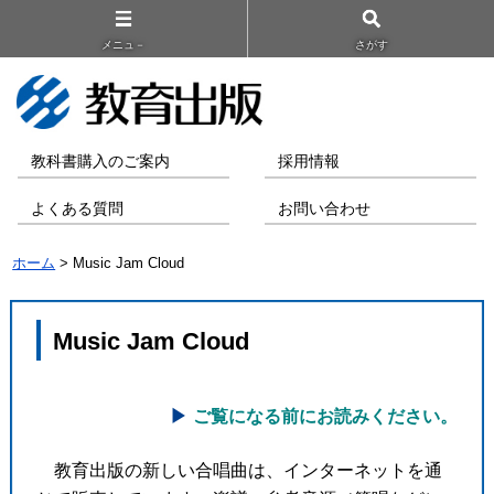
メニュ－
さがす
教科書購入のご案内
採用情報
よくある質問
お問い合わせ
ホーム
> Music Jam Cloud
Music Jam Cloud
ご覧になる前にお読みください。
教育出版の新しい合唱曲は、インターネットを通