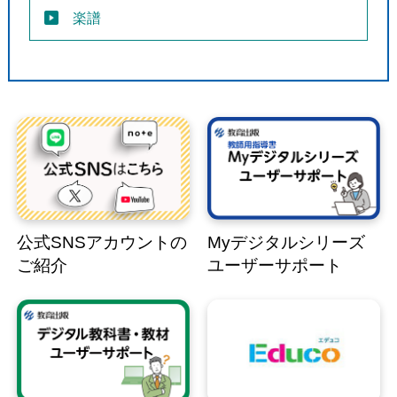
楽譜
公式SNSアカウントの
Myデジタルシリーズ
ご紹介
ユーザーサポート