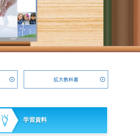
拡大教科書
学習資料