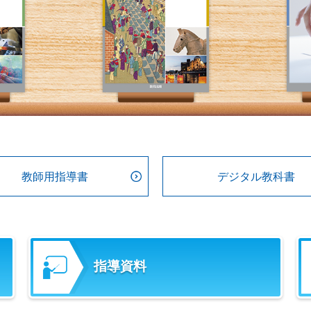
教師用指導書
デジタル教科書
指導資料