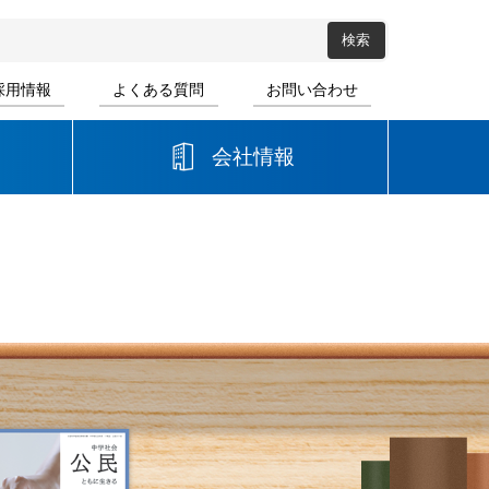
採用情報
よくある質問
お問い合わせ
会社情報
高等学校
音楽
書道