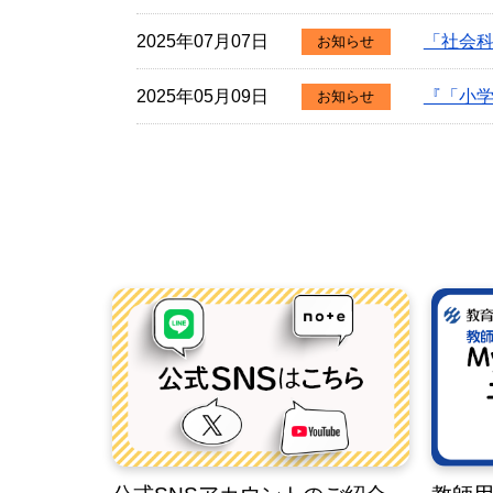
2025年07月07日
「社会科
お知らせ
2025年05月09日
『「小
お知らせ