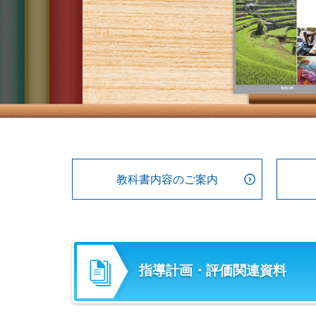
教科書内容のご案内
指導計画・評価関連資料