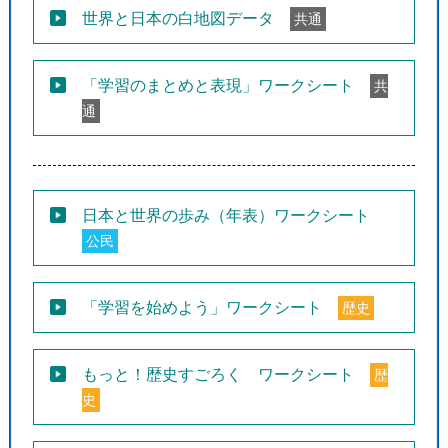
世界と日本の白地図データ
共通
「学習のまとめと表現」ワークシート
共
通
日本と世界の歩み（年表）ワークシート
公民
「学習を始めよう」ワークシート
歴史
もっと！歴史すごろく ワークシート
歴
史