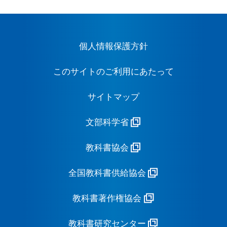
個人情報保護方針
このサイトのご利用にあたって
サイトマップ
文部科学省
教科書協会
全国教科書供給協会
教科書著作権協会
教科書研究センター