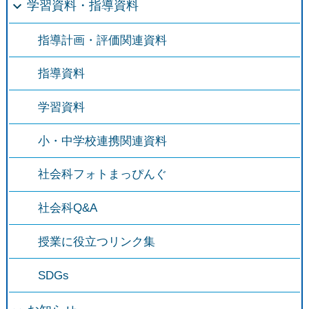
学習資料・指導資料
指導計画・評価関連資料
指導資料
学習資料
小・中学校連携関連資料
社会科フォトまっぴんぐ
社会科Q&A
授業に役立つリンク集
SDGs