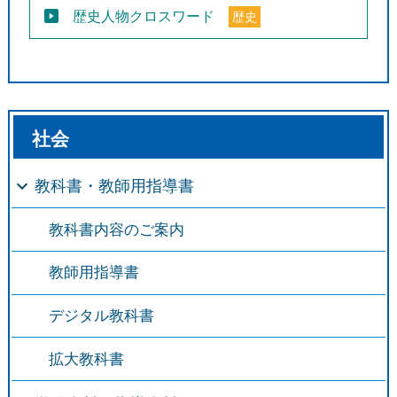
歴史人物クロスワード
歴史
社会
教科書・教師用指導書
教科書内容のご案内
教師用指導書
デジタル教科書
拡大教科書