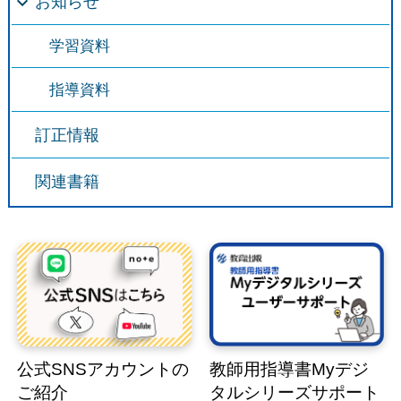
お知らせ
学習資料
指導資料
訂正情報
関連書籍
公式SNSアカウントの
教師用指導書Myデジ
ご紹介
タルシリーズサポート