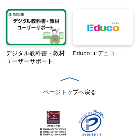
デジタル教科書・教材
Educo エデュコ
ユーザーサポート
ページトップへ戻る