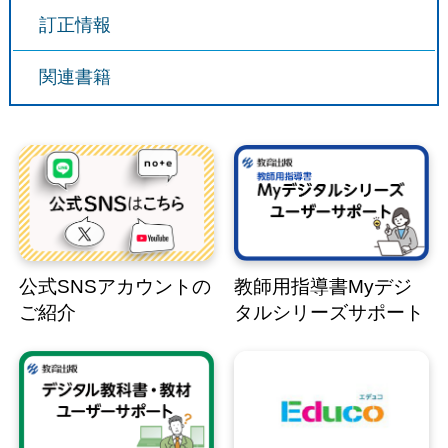
訂正情報
関連書籍
公式SNSアカウントの
教師用指導書Myデジ
ご紹介
タルシリーズサポート