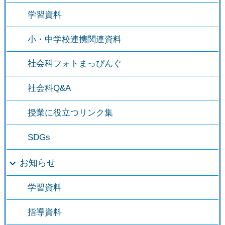
学習資料
小・中学校連携関連資料
社会科フォトまっぴんぐ
社会科Q&A
授業に役立つリンク集
SDGs
お知らせ
学習資料
指導資料