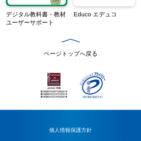
デジタル教科書・教材
Educo エデュコ
ユーザーサポート
ページトップへ戻る
個人情報保護方針