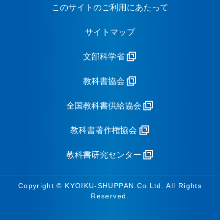
このサイトのご利用にあたって
サイトマップ
文部科学省
教科書協会
全国教科書供給協会
教科書著作権協会
教科書研究センター
Copyright © KYOIKU-SHUPPAN.Co.Ltd. All Rights
Reserved.