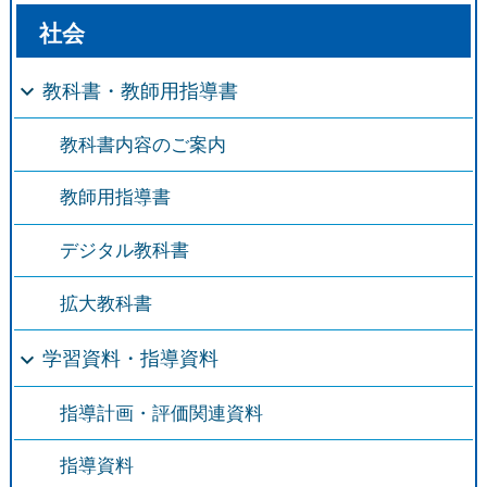
社会
教科書・教師用指導書
教科書内容のご案内
教師用指導書
デジタル教科書
拡大教科書
学習資料・指導資料
指導計画・評価関連資料
指導資料