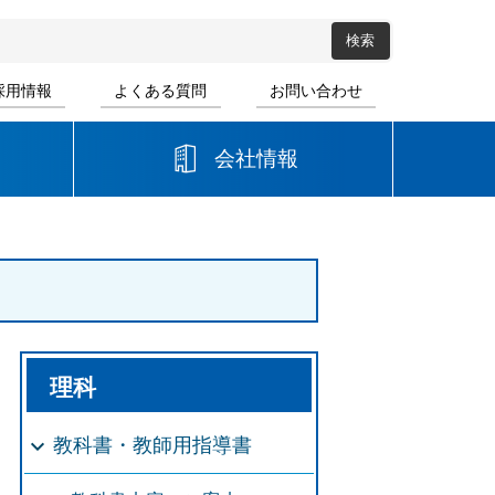
採用情報
よくある質問
お問い合わせ
会社情報
高等学校
音楽
書道
理科
教科書・教師用指導書