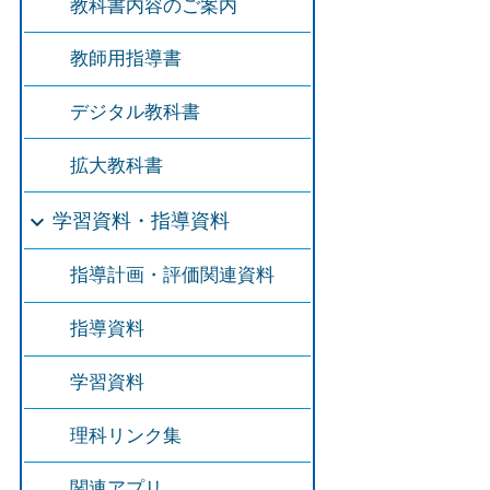
教科書内容のご案内
教師用指導書
デジタル教科書
拡大教科書
学習資料・指導資料
指導計画・評価関連資料
指導資料
学習資料
理科リンク集
関連アプリ