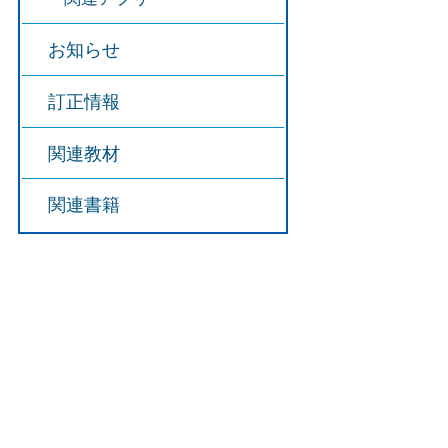
お知らせ
訂正情報
関連教材
関連書籍