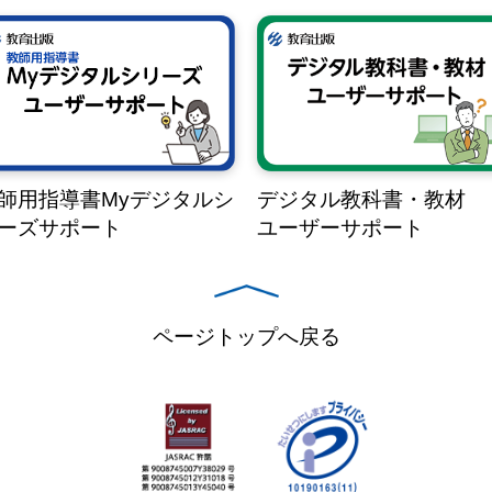
師用指導書Myデジタルシ
デジタル教科書・教材
ーズサポート
ユーザーサポート
ページトップへ戻る