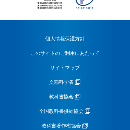
個人情報保護方針
このサイトのご利用にあたって
サイトマップ
文部科学省
教科書協会
全国教科書供給協会
教科書著作権協会