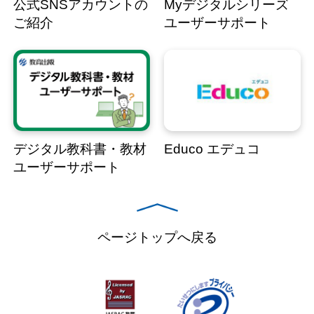
公式SNSアカウントの
Myデジタルシリーズ
ご紹介
ユーザーサポート
デジタル教科書・教材
Educo エデュコ
ユーザーサポート
ページトップへ戻る