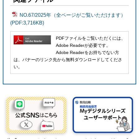
NO.67/2025年（全ページがご覧いただけます）
(PDF:3,716KB)
PDFファイルをご覧いただくには、
Adobe Readerが必要です。
Adobe Readerをお持ちでない方
は、バナーのリンク先から無料ダウンロードしてくださ
い。