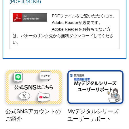
(PDF:3,441KB)
PDFファイルをご覧いただくには、
Adobe Readerが必要です。
Adobe Readerをお持ちでない方
は、バナーのリンク先から無料ダウンロードしてくださ
い。
公式SNSアカウントの
Myデジタルシリーズ
ご紹介
ユーザーサポート