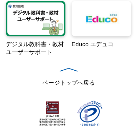
デジタル教科書・教材
Educo エデュコ
ユーザーサポート
ページトップへ戻る