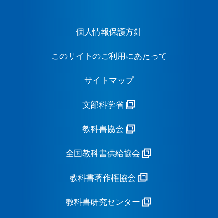
個人情報保護方針
このサイトのご利用にあたって
サイトマップ
文部科学省
教科書協会
全国教科書供給協会
教科書著作権協会
教科書研究センター