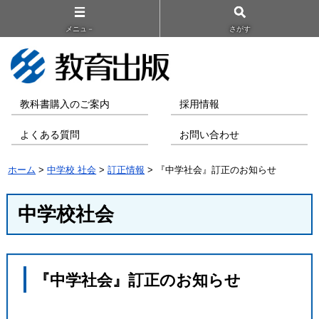
メニュ－
さがす
教科書購入のご案内
採用情報
よくある質問
お問い合わせ
ホーム
>
中学校 社会
>
訂正情報
> 『中学社会』訂正のお知らせ
中学校社会
『中学社会』訂正のお知らせ