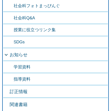
社会科フォトまっぴんぐ
社会科Q&A
授業に役立つリンク集
SDGs
お知らせ
学習資料
指導資料
訂正情報
関連書籍