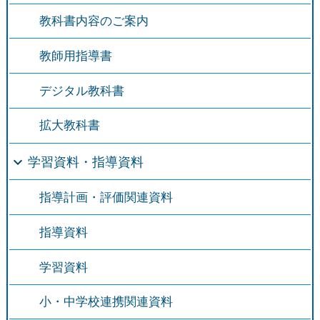
教科書内容のご案内
教師用指導書
デジタル教科書
拡大教科書
学習資料・指導資料
指導計画・評価関連資料
指導資料
学習資料
小・中学校連携関連資料