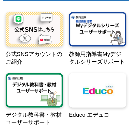
公式SNSアカウントの
教師用指導書Myデジ
ご紹介
タルシリーズサポート
デジタル教科書・教材
Educo エデュコ
ユーザーサポート