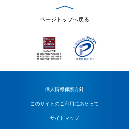
ページトップへ戻る
個人情報保護方針
このサイトのご利用にあたって
サイトマップ