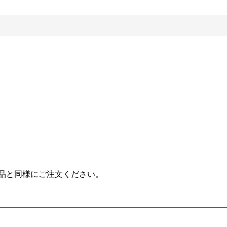
品と同様にご注文ください。