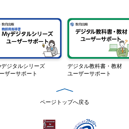
yデジタルシリーズ
デジタル教科書・教材
ーザーサポート
ユーザーサポート
ページトップへ戻る