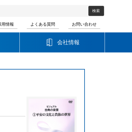
採用情報
よくある質問
お問い合わせ
会社情報
高等学校
音楽
書道