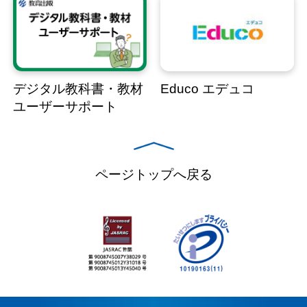
デジタル教科書・教材
Educo エデュコ
ユーザーサポート
ページトップへ戻る