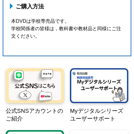
ご購入方法
本DVDは学校専売品です。
学校関係者の皆様は，教科書や教材品と同様にご注
文ください。
公式SNSアカウントの
Myデジタルシリーズ
ご紹介
ユーザーサポート