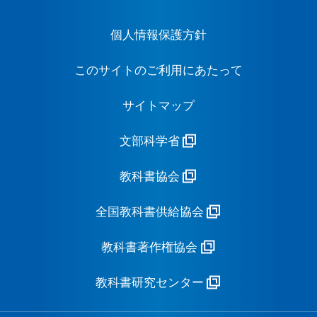
個人情報保護方針
このサイトのご利用にあたって
サイトマップ
文部科学省
教科書協会
全国教科書供給協会
教科書著作権協会
教科書研究センター