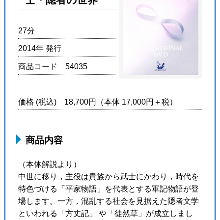
27分
2014年 発行
商品コード 54035
価格 (税込) 18,700円（本体 17,000円＋税）
商品内容
（本体解説より）
中世に移り，主役は貴族から武士にかわり，時代を
特色づける「平家物語」を代表とする軍記物語が登
場します。一方，混乱する社会を見据えた隠者文学
といわれる「方丈記」 や「徒然草」が成立しまし