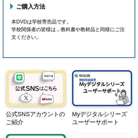
ご購入方法
本DVDは学校専売品です。
学校関係者の皆様は，教科書や教材品と同様にご注
文ください。
公式SNSアカウントの
Myデジタルシリーズ
ご紹介
ユーザーサポート