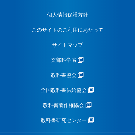
個人情報保護方針
このサイトのご利用にあたって
サイトマップ
文部科学省
教科書協会
全国教科書供給協会
教科書著作権協会
教科書研究センター