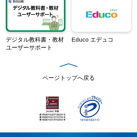
デジタル教科書・教材
Educo エデュコ
ユーザーサポート
ページトップへ戻る