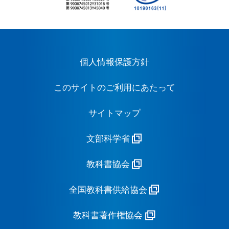
個人情報保護方針
このサイトのご利用にあたって
サイトマップ
文部科学省
教科書協会
全国教科書供給協会
教科書著作権協会