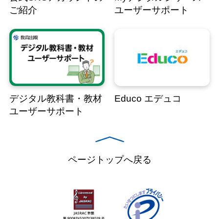
ご紹介
ユーザーサポート
デジタル教科書・教材
Educo エデュコ
ユーザーサポート
ページトップへ戻る