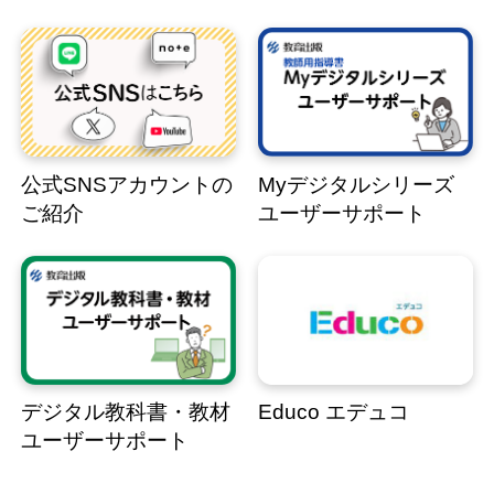
公式SNSアカウントの
Myデジタルシリーズ
ご紹介
ユーザーサポート
デジタル教科書・教材
Educo エデュコ
ユーザーサポート