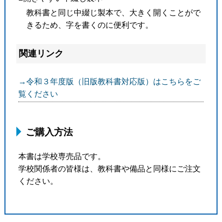
教科書と同じ中綴じ製本で、大きく開くことがで
きるため、字を書くのに便利です。
関連リンク
→令和３年度版（旧版教科書対応版）はこちらをご
覧ください
ご購入方法
本書は学校専売品です。
学校関係者の皆様は、教科書や備品と同様にご注文
ください。