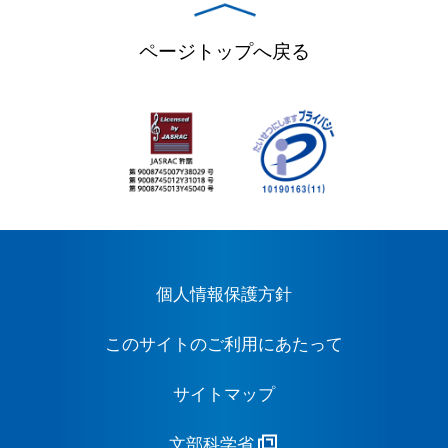
ページトップへ戻る
個人情報保護方針
このサイトのご利用にあたって
サイトマップ
文部科学省