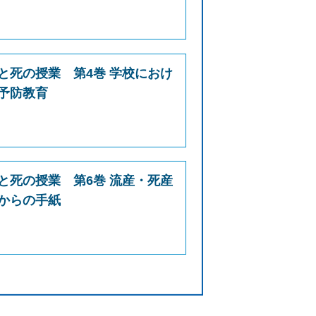
と死の授業 第4巻 学校におけ
予防教育
と死の授業 第6巻 流産・死産
からの手紙