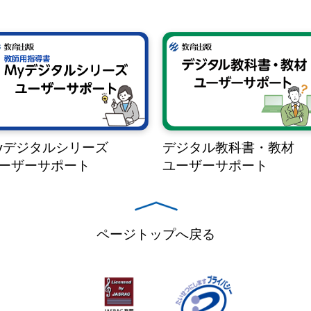
yデジタルシリーズ
デジタル教科書・教材
ーザーサポート
ユーザーサポート
ページトップへ戻る