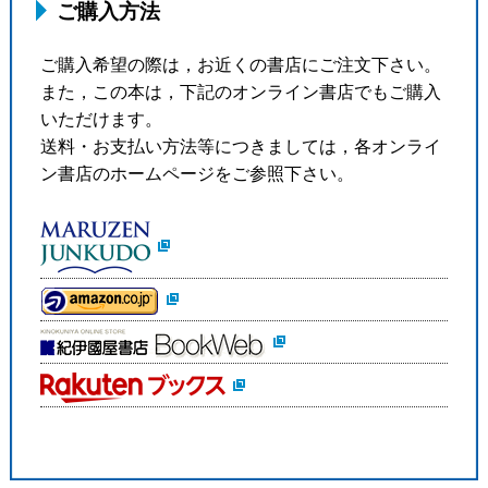
ご購入方法
ご購入希望の際は，お近くの書店にご注文下さい。
また，この本は，下記のオンライン書店でもご購入
いただけます。
送料・お支払い方法等につきましては，各オンライ
ン書店のホームページをご参照下さい。