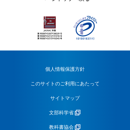
個人情報保護方針
このサイトのご利用にあたって
サイトマップ
文部科学省
教科書協会