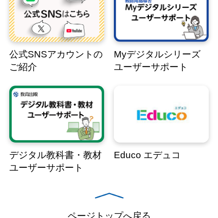
公式SNSアカウントの
Myデジタルシリーズ
ご紹介
ユーザーサポート
デジタル教科書・教材
Educo エデュコ
ユーザーサポート
ページトップへ戻る