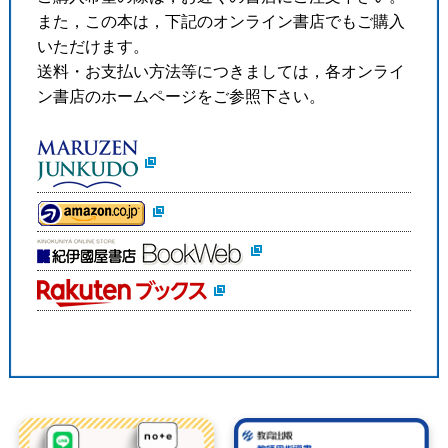
また，この本は，下記のオンライン書店でもご購入
いただけます。
送料・お支払い方法等につきましては，各オンライ
ン書店のホームページをご参照下さい。