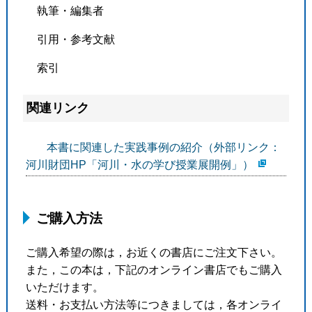
執筆・編集者
引用・参考文献
索引
関連リンク
本書に関連した実践事例の紹介（外部リンク：
河川財団HP「河川・水の学び授業展開例」）
ご購入方法
ご購入希望の際は，お近くの書店にご注文下さい。
また，この本は，下記のオンライン書店でもご購入
いただけます。
送料・お支払い方法等につきましては，各オンライ