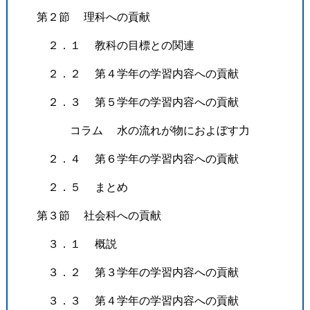
第２節 理科への貢献
２．１ 教科の目標との関連
２．２ 第４学年の学習内容への貢献
２．３ 第５学年の学習内容への貢献
コラム 水の流れが物におよぼす力
２．４ 第６学年の学習内容への貢献
２．５ まとめ
第３節 社会科への貢献
３．１ 概説
３．２ 第３学年の学習内容への貢献
３．３ 第４学年の学習内容への貢献