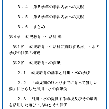
３．４ 第５学年の学習内容への貢献
３．５ 第６学年の学習内容への貢献
３．６ まとめ
第４章 幼児教育・生活科 編
第１節 幼児教育・生活科に貢献する河川・水の
学びの価値の概観
第２節 幼児教育への貢献
２. １ 幼児教育の基本と河川・水の学び
２. ２ 「幼児期の終わりまでに育ってほしい
姿」に照らした河川・水の貢献例
２. ３ 河川・水の提供する環境及びその環境
を活用した遊び・活動とその価値