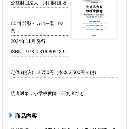
公益財団法人 河川財団 著
B5判 並製・カバー装 192
頁
2024年11月 発行
ISBN 978-4-316-80513-9
定価 (税込) 2,750円（本体 2,500円＋税）
読者対象：小学校教師・研究者など
商品内容