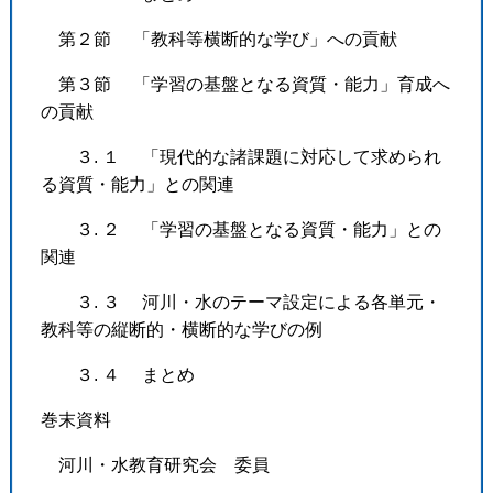
第２節 「教科等横断的な学び」への貢献
第３節 「学習の基盤となる資質・能力」育成へ
の貢献
３. １ 「現代的な諸課題に対応して求められ
る資質・能力」との関連
３. ２ 「学習の基盤となる資質・能力」との
関連
３. ３ 河川・水のテーマ設定による各単元・
教科等の縦断的・横断的な学びの例
３. ４ まとめ
巻末資料
河川・水教育研究会 委員