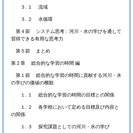
３. １ 流域
３. ２ 水循環
第４節 システム思考：河川・水の学びを通して
習得できる有用な思考力
第５節 まとめ
第２章 総合的な学習の時間 編
第１節 総合的な学習の時間に貢献する河川・水
の学びの価値の概観
１. １ 総合的な学習の時間の目標との関係
１. ２ 各学校において定める目標及び内容と
の関係
１. ３ 探究課題としての河川・水の学び