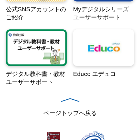
公式SNSアカウントの
Myデジタルシリーズ
ご紹介
ユーザーサポート
デジタル教科書・教材
Educo エデュコ
ユーザーサポート
ページトップへ戻る