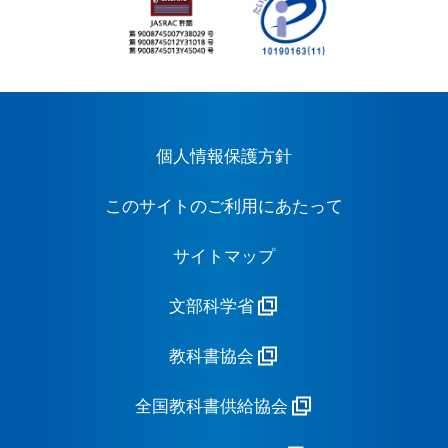
個人情報保護方針
このサイトのご利用にあたって
サイトマップ
文部科学省
教科書協会
全国教科書供給協会