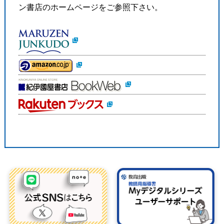
ン書店のホームページをご参照下さい。