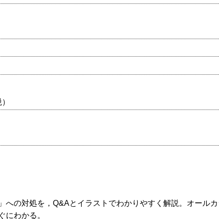
税）
」への対処を，Q&Aとイラストでわかりやすく解説。オールカ
ぐにわかる。