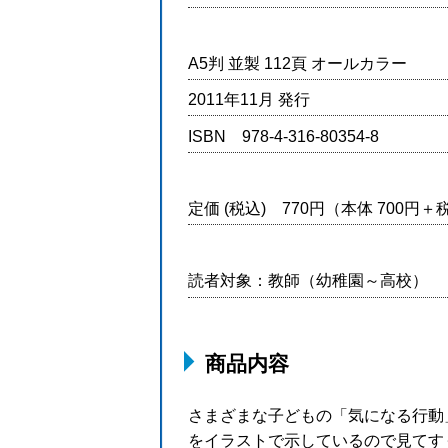
A5判 並製 112頁 オールカラー
2011年11月 発行
ISBN 978-4-316-80354-8
定価 (税込) 770円（本体 700円＋
読者対象：教師（幼稚園～高校）
商品内容
さまざまな子どもの「気になる行動
をイラストで示しているので見てす