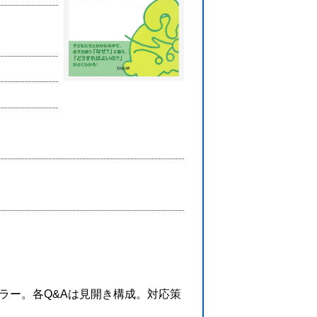
ラー。各Q&Aは見開き構成。対応策