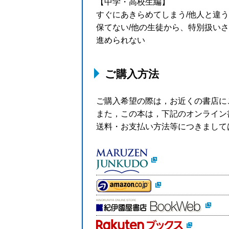
【中学・高校生編】
すぐにあきらめてしまう/他人と違う
保てない/他の生徒から、特別扱いさ
進められない
ご購入方法
ご購入希望の際は，お近くの書店に
また，この本は，下記のオンライン
送料・お支払い方法等につきまして