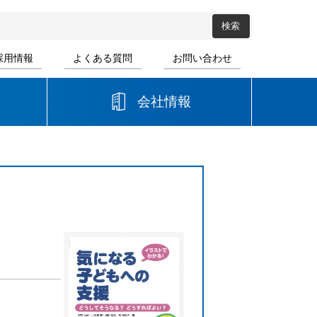
採用情報
よくある質問
お問い合わせ
会社情報
高等学校
音楽
書道