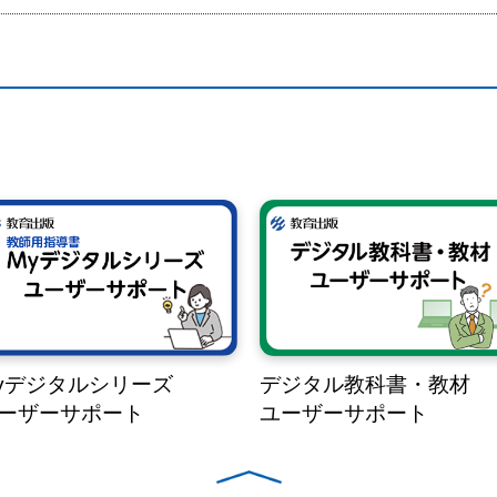
yデジタルシリーズ
デジタル教科書・教材
ーザーサポート
ユーザーサポート