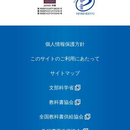
個人情報保護方針
このサイトのご利用にあたって
サイトマップ
文部科学省
教科書協会
全国教科書供給協会