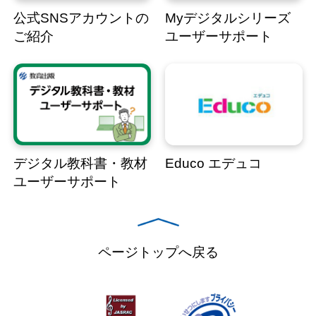
公式SNSアカウントの
Myデジタルシリーズ
ご紹介
ユーザーサポート
デジタル教科書・教材
Educo エデュコ
ユーザーサポート
ページトップへ戻る