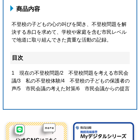
商品内容
不登校の子どもの心の叫びを聞き、不登校問題を解
決する糸口を求めて、学校や家庭を含む市民レベル
で地道に取り組んできた貴重な活動の記録。
目次
1 現在の不登校問題/2 不登校問題を考える市民会
議/3 私の不登校体験/4 不登校の子どもの保護者の
声/5 市民会議の考えた対策/6 市民会議からの提言