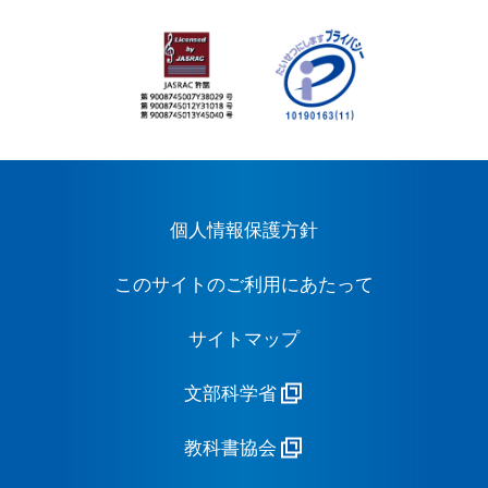
個人情報保護方針
このサイトのご利用にあたって
サイトマップ
文部科学省
教科書協会