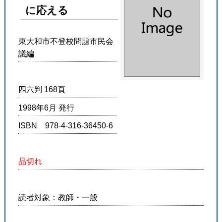
に応える
東大和市不登校問題市民会
議編
四六判 168頁
1998年6月 発行
ISBN 978-4-316-36450-6
品切れ
読者対象：教師・一般