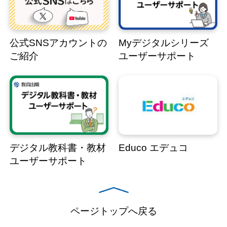
公式SNSアカウントの
Myデジタルシリーズ
ご紹介
ユーザーサポート
デジタル教科書・教材
Educo エデュコ
ユーザーサポート
ページトップへ戻る