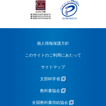
個人情報保護方針
このサイトのご利用にあたって
サイトマップ
文部科学省
教科書協会
全国教科書供給協会