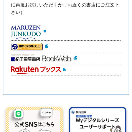
に再度お試しいただくか，お近くの書店にご注文下
さい）