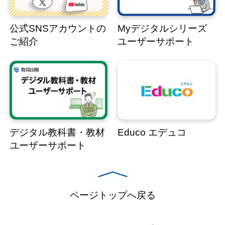
公式SNSアカウントの
Myデジタルシリーズ
ご紹介
ユーザーサポート
デジタル教科書・教材
Educo エデュコ
ユーザーサポート
ページトップへ戻る