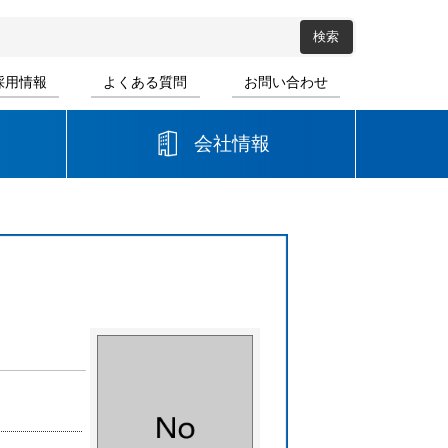
採用情報
よくある質問
お問い合わせ
会社情報
高等学校
音楽
書道