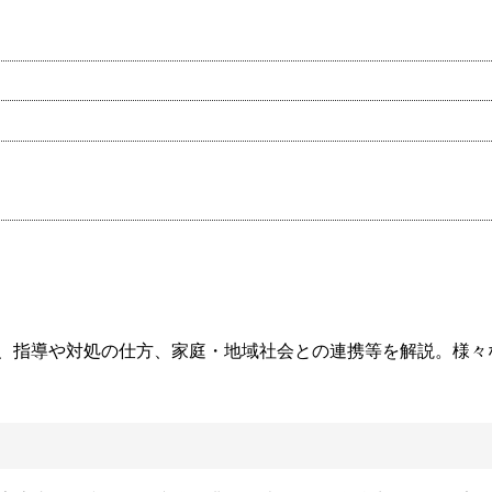
、指導や対処の仕方、家庭・地域社会との連携等を解説。様々