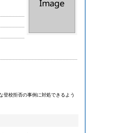
な登校拒否の事例に対処できるよう