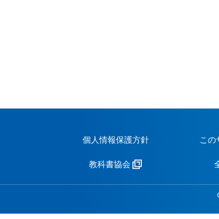
個人情報保護方針
この
教科書協会