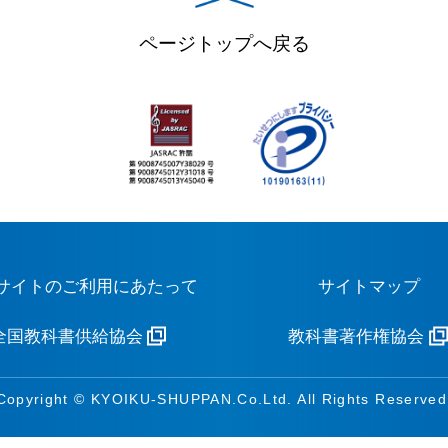
ページトップへ戻る
サイトのご利用にあたって
サイトマップ
全国教科書供給協会
教科書著作権協会
Copyright © KYOIKU-SHUPPAN.Co.Ltd. All Rights Reserved